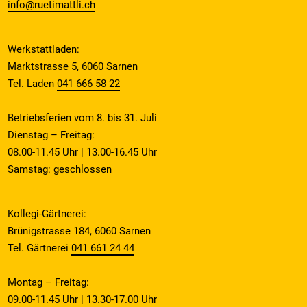
info@ruetimattli.ch
Werkstattladen:
Marktstrasse 5, 6060 Sarnen
Tel. Laden
041 666 58 22
Betriebsferien vom 8. bis 31. Juli
Dienstag – Freitag:
08.00-11.45 Uhr | 13.00-16.45 Uhr
Samstag: geschlossen
Kollegi-Gärtnerei:
Brünigstrasse 184, 6060 Sarnen
Tel. Gärtnerei
041 661 24 44
Montag – Freitag:
09.00-11.45 Uhr | 13.30-17.00 Uhr