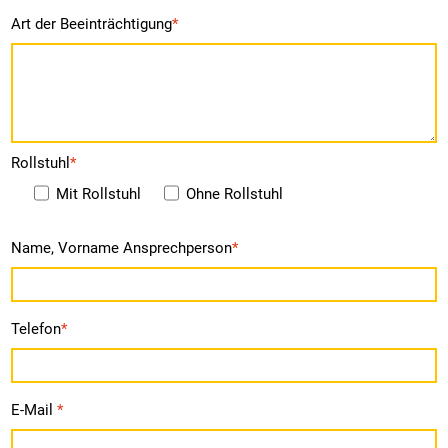
Art der Beeinträchtigung
*
Rollstuhl
*
Mit Rollstuhl
Ohne Rollstuhl
Name, Vorname Ansprechperson
*
Telefon
*
E-Mail
*