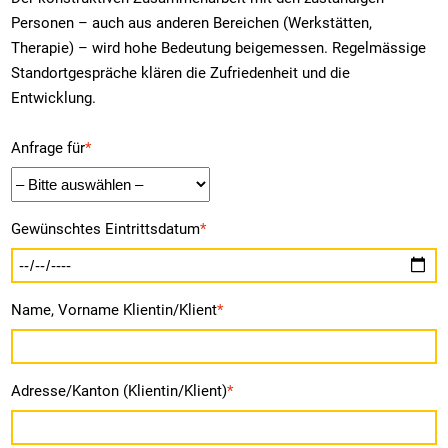
Personen – auch aus anderen Bereichen (Werkstätten,
Therapie) – wird hohe Bedeutung beigemessen. Regelmässige
Standortgespräche klären die Zufriedenheit und die
Entwicklung.
Anfrage für
*
Gewünschtes Eintrittsdatum
*
Name, Vorname Klientin/Klient
*
Adresse/Kanton (Klientin/Klient)
*