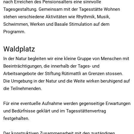
nach Erreichen des Pensionsalters eine sinnvolle
Tagesgestaltung. Gemeinsam mit der Tagesstätte Wohnen
stehen verschiedene Aktivitäten wie Rhythmik, Musik,
Schwimmen, Werken und Basale Stimulation auf dem
Programm.
Waldplatz
In der Natur begleiten wir eine kleine Gruppe von Menschen mit
Beeinträchtigungen, die innerhalb der Tages- und
Arbeitsangebote der Stiftung Rütimattli an Grenzen stossen.
Die Umgebung in der Natur und die Weite wirken beruhigend auf
die Teilnehmenden.
Für eine eventuelle Aufnahme werden gegenseitige Erwartungen
und Bedürfnisse geklärt und im Tagesstättenvertrag
festgehalten.
Der konstruktiven Zusammenarbeit mit den zuständigen