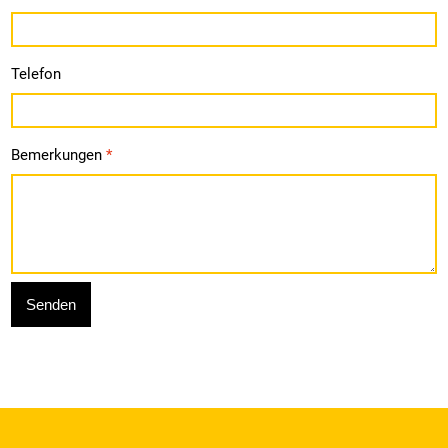
Telefon
Bemerkungen
*