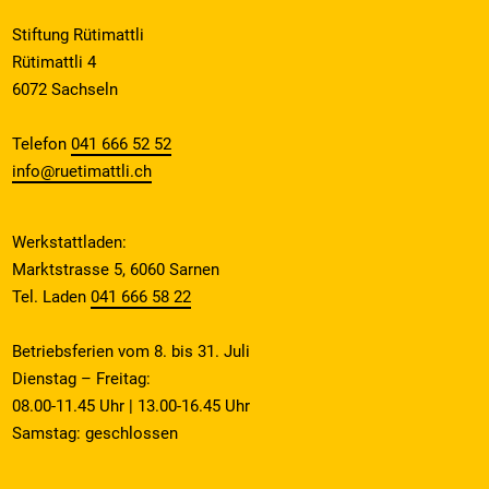
Stiftung Rütimattli
Rütimattli 4
6072 Sachseln
Telefon
041 666 52 52
info@ruetimattli.ch
Werkstattladen:
Marktstrasse 5, 6060 Sarnen
Tel. Laden
041 666 58 22
Betriebsferien vom 8. bis 31. Juli
Dienstag – Freitag:
08.00-11.45 Uhr | 13.00-16.45 Uhr
Samstag: geschlossen