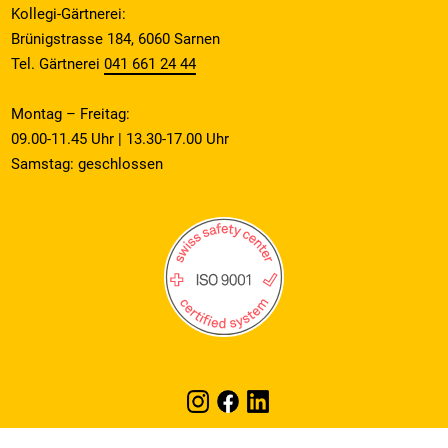
Kollegi-Gärtnerei:
Brünigstrasse 184, 6060 Sarnen
Tel. Gärtnerei
041 661 24 44
Montag – Freitag:
09.00-11.45 Uhr | 13.30-17.00 Uhr
Samstag: geschlossen