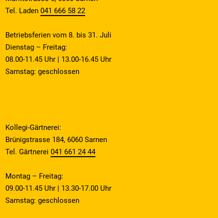
Tel. Laden
041 666 58 22
Betriebsferien vom 8. bis 31. Juli
Dienstag – Freitag:
08.00-11.45 Uhr | 13.00-16.45 Uhr
Samstag: geschlossen
Kollegi-Gärtnerei:
Brünigstrasse 184, 6060 Sarnen
Tel. Gärtnerei
041 661 24 44
Montag – Freitag:
09.00-11.45 Uhr | 13.30-17.00 Uhr
Samstag: geschlossen