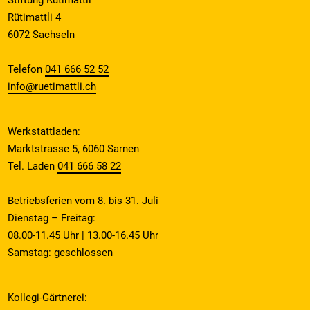
Rütimattli 4
6072 Sachseln
Telefon
041 666 52 52
info@ruetimattli.ch
Werkstattladen:
Marktstrasse 5, 6060 Sarnen
Tel. Laden
041 666 58 22
Betriebsferien vom 8. bis 31. Juli
Dienstag – Freitag:
08.00-11.45 Uhr | 13.00-16.45 Uhr
Samstag: geschlossen
Kollegi-Gärtnerei: