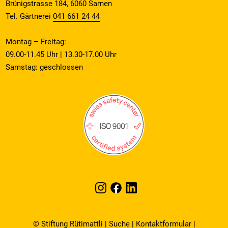
Brünigstrasse 184, 6060 Sarnen
Tel. Gärtnerei
041 661 24 44
Montag – Freitag:
09.00-11.45 Uhr | 13.30-17.00 Uhr
Samstag: geschlossen
© Stiftung Rütimattli |
Suche
|
Kontaktformular
|